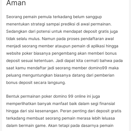
Aman
Seorang pemain pemula terkadang belum sanggup
menentukan strategi sampai prediksi di awal permainan.
Sedangkan dari potensi untuk mendapat deposit gratis juga
tidak selalu mulus. Namun pada proses pendaftaran awal
menjadi seorang member ataupun pemain di aplikasi hingga
website poker biasanya pengembang akan memberi bonus
deposit sesuai ketentuan. Jadi dapat kita cermati bahwa pada
saat kamu mendaftar jadi seorang member domino99 maka
peluang menguntungkan biasanya datang dari pemberian
bonus deposit secara langsung.
Bentuk permainan poker domino 99 online ini juga
memperlihatkan banyak manfaat baik dalam segi finansial
hingga dari sisi kesenangan. Peran penting dari deposit gratis
terkadang membuat seorang pemain merasa lebih leluasa
dalam bermain game. Akan tetapi pada dasarnya pemain