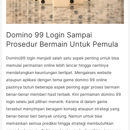
Domino 99 Login Sampai
Prosedur Bermain Untuk Pemula
Domino99 login menjadi salah satu aspek penting untuk bisa
memulai permainan online lebih lancar hingga nantinya
mendatangkan keuntungan berlipat. Mengakses website
ataupun aplikasi dengan tema game domino 99 online
pastinya butuh beberapa aspek penting agar proses bermain
benar-benar memberi hasil terbaik. Kini permainan domino 99
login selalu jadi pilihan menarik. Karena di dalam game
tersebut menyimpan beragam konsep ataupun strategi yang
benar-benar beri banyak untung. Namun untuk bisa
memainkan semua prediksi hingga strategi membutuhkan