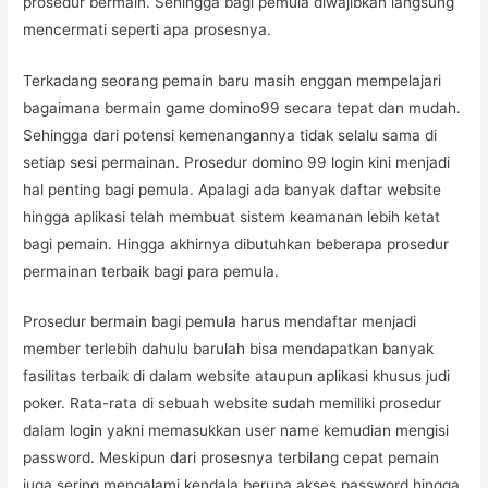
prosedur bermain. Sehingga bagi pemula diwajibkan langsung
mencermati seperti apa prosesnya.
Terkadang seorang pemain baru masih enggan mempelajari
bagaimana bermain game domino99 secara tepat dan mudah.
Sehingga dari potensi kemenangannya tidak selalu sama di
setiap sesi permainan. Prosedur domino 99 login kini menjadi
hal penting bagi pemula. Apalagi ada banyak daftar website
hingga aplikasi telah membuat sistem keamanan lebih ketat
bagi pemain. Hingga akhirnya dibutuhkan beberapa prosedur
permainan terbaik bagi para pemula.
Prosedur bermain bagi pemula harus mendaftar menjadi
member terlebih dahulu barulah bisa mendapatkan banyak
fasilitas terbaik di dalam website ataupun aplikasi khusus judi
poker. Rata-rata di sebuah website sudah memiliki prosedur
dalam login yakni memasukkan user name kemudian mengisi
password. Meskipun dari prosesnya terbilang cepat pemain
juga sering mengalami kendala berupa akses password hingga