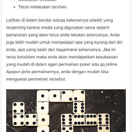
Terus melakukan taruhan.
Latihan di dalam bandar aduqq sebenarnya adalah yang
terpenting karena media yang digunakan sama seperti
pertaruhan yang akan terus anda lakukan seterusnya. Anda
juga lebih mudah untuk mempelajari apa yang kurang dari diri
anda, apa yang salah dan bagaimana seharusnya. Jika ini
terus konsisten maka anda akan mendapatkan kesuksesan
yang mudah di dalam agen permainan poker adu qq online.
Apapun jenis permainannya, anda dengan mudah bisa
menguasai permainan tersebut.