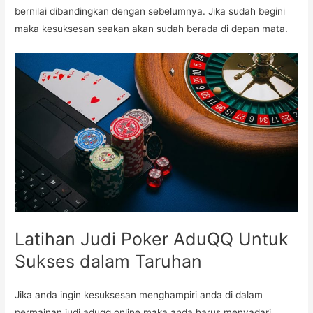
bernilai dibandingkan dengan sebelumnya. Jika sudah begini
maka kesuksesan seakan akan sudah berada di depan mata.
Latihan Judi Poker AduQQ Untuk
Sukses dalam Taruhan
Jika anda ingin kesuksesan menghampiri anda di dalam
permainan judi aduqq online maka anda harus menyadari